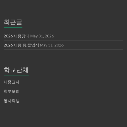
최근글
2026 세종장터
May 31, 2026
2026 세종 종.졸업식
May 31, 2026
학교단체
세종교사
학부모회
봉사학생