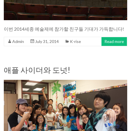
이번 2014세종 예술제에 참가할 친구들 기대가 가득합니다!
Admin
July 31, 2014
K-rise
Read more
애플 사이더와 도넛!