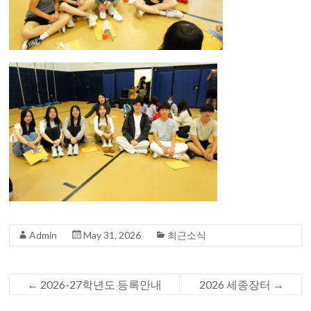
Admin
May 31, 2026
최근소식
←
2026-27학년도 등록안내
2026 세종장터
→