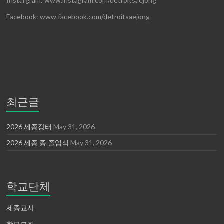
Instargram: www.instagram.com/detroitsaejong
Facebook: www.facebook.com/detroitsaejong
최근글
2026 세종장터
May 31, 2026
2026 세종 종.졸업식
May 31, 2026
학교단체
세종교사