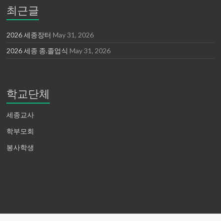
최근글
2026 세종장터
May 31, 2026
2026 세종 종.졸업식
May 31, 2026
학교단체
세종교사
학부모회
봉사학생