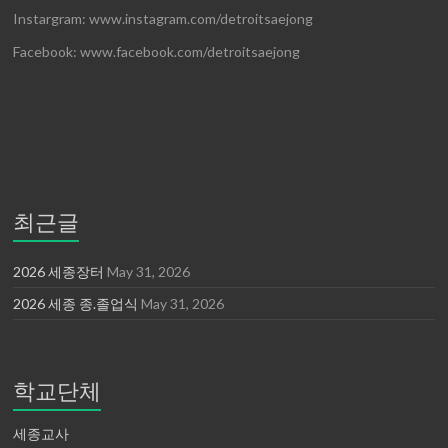
Instargram: www.instagram.com/detroitsaejong
Facebook: www.facebook.com/detroitsaejong
최근글
2026 세종장터
May 31, 2026
2026 세종 종.졸업식
May 31, 2026
학교단체
세종교사