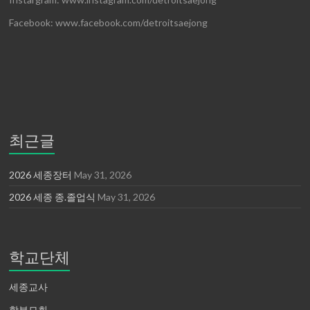
Facebook: www.facebook.com/detroitsaejong
최근글
2026 세종장터
May 31, 2026
2026 세종 종.졸업식
May 31, 2026
학교단체
세종교사
학부모회